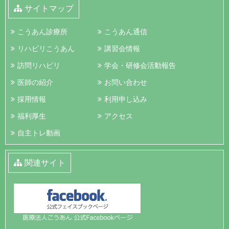
サイトマップ
こうあん診療所
こうあん通信
リハビリこうあん
講習会情報
訪問リハビリ
学会・研修会活動報告
医師の紹介
お問い合わせ
採用情報
利用申し込み
福利厚生
アクセス
自主トレ動画
関連サイト