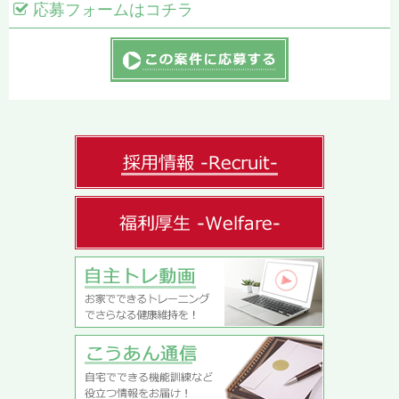
応募フォームはコチラ