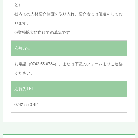
ど） 
社内での人材紹介制度を取り入れ、紹介者には優遇をしてお
ります。
※業務拡大に向けての募集です
応募方法
お電話（0742-55-0784）、または下記のフォームよりご連絡
ください。
応募先TEL
0742-55-0784