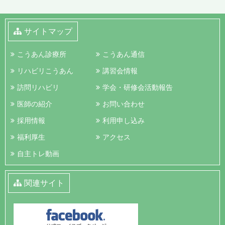
サイトマップ
こうあん診療所
こうあん通信
リハビリこうあん
講習会情報
訪問リハビリ
学会・研修会活動報告
医師の紹介
お問い合わせ
採用情報
利用申し込み
福利厚生
アクセス
自主トレ動画
関連サイト