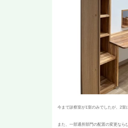
今まで診察室が1室のみでしたが、2室
また、一部通所部門の配置の変更なら