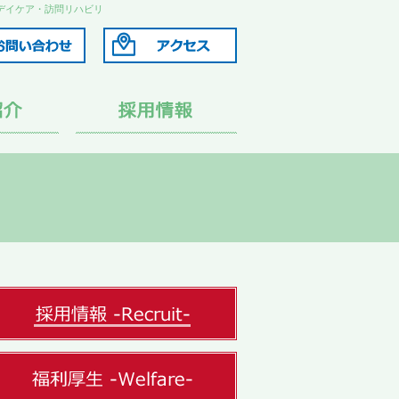
デイケア・訪問リハビリ