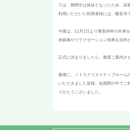
ては、期間中は休診となったため、診
利用いただいた利用者様には、騒音等
今後は、11月1日より整形外科の外来
炎鎮痛やリラクゼーション効果を目的
正式に決まりましたら、都度ご案内さ
最後に、ノトスクリエイティブホーム
いただきました皆様、短期間の中でご
りがとうございました。