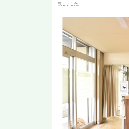
致しました。