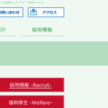
ビリ診療所・デイケア・訪問リハビリ