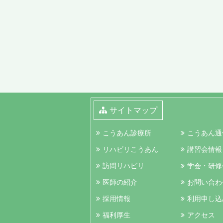
サイトマップ
こうあん診療所
こうあん通
リハビリこうあん
講習会情報
訪問リハビリ
学会・研修
医師の紹介
お問い合わ
採用情報
利用申し込
福利厚生
アクセス