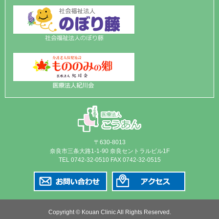
〒630-8013
奈良市三条大路1-1-90 奈良セントラルビル1F
TEL 0742-32-0510 FAX 0742-32-0515
Copyright © Kouan Clinic All Rights Reserved.