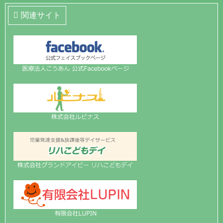
関連サイト