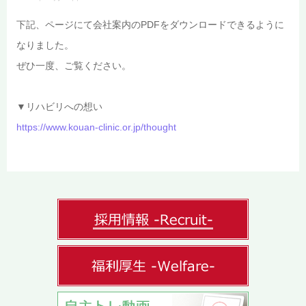
下記、ページにて会社案内のPDFをダウンロードできるように
なりました。
ぜひ一度、ご覧ください。
▼リハビリへの想い
https://www.kouan-clinic.or.jp/thought