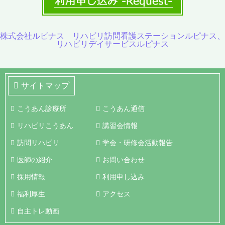
株式会社ルピナス リハビリ訪問看護ステーションルピナス、
リハビリデイサービスルピナス
サイトマップ
こうあん診療所
こうあん通信
リハビリこうあん
講習会情報
訪問リハビリ
学会・研修会活動報告
医師の紹介
お問い合わせ
採用情報
利用申し込み
福利厚生
アクセス
自主トレ動画