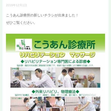
2016年12月1日
こうあん診療所の新しいチラシが出来ました！
ぜひご覧ください。