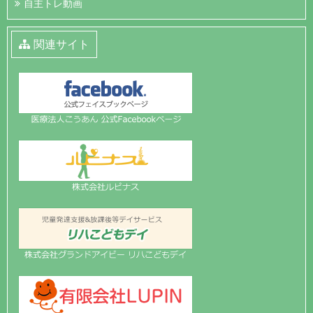
自主トレ動画
関連サイト