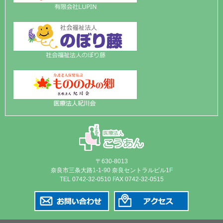
〒630-8013
奈良市三条大路1-1-90 奈良セントラルビル1F
TEL 0742-32-0510 FAX 0742-32-0515