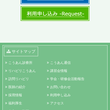
サイトマップ
こうあん診療所
こうあん通信
リハビリこうあん
講習会情報
訪問リハビリ
学会・研修会活動報告
医師の紹介
お問い合わせ
採用情報
利用申し込み
福利厚生
アクセス